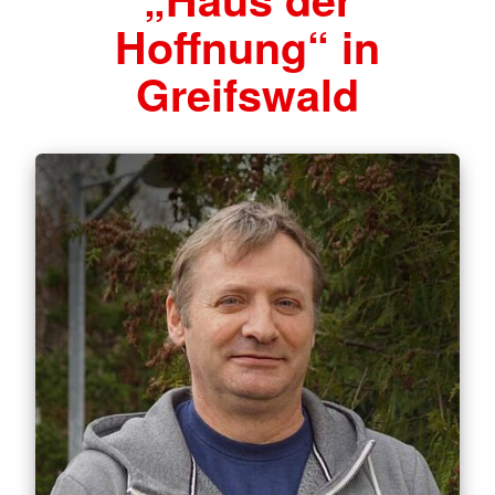
Hoffnung“ in
Greifswald