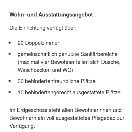
Wohn- und Ausstattungsangebot
Die Einrichtung verfügt über:
20 Doppelzimmer
gemeinschaftlich genutzte Sanitärbereiche
(maximal vier Bewohner teilen sich Dusche,
Waschbecken und WC)
30 behindertenfreundliche Plätze
10 behindertengerecht ausgestattete Plätze
Im Erdgeschoss steht allen Bewohnerinnen und
Bewohnern ein voll ausgestattetes Pflegebad zur
Verfügung.