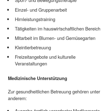
Sport- und Bewegungstherapie
Einzel- und Gruppenarbeit
Hirnleistungstraining
Tätigkeiten im hauswirtschaftlichen Bereich
Mitarbeit im Blumen- und Gemüsegarten
Kleintierbetreuung
Freizeitangebote und kulturelle
Veranstaltungen
Medizinische Unterstützung
Zur gesundheitlichen Betreuung gehören unter
anderem:
Ausgabe ärztlich verordneter Medikamente