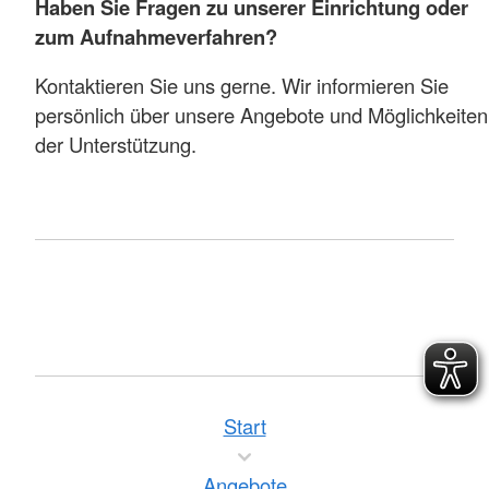
Haben Sie Fragen zu unserer Einrichtung oder
zum Aufnahmeverfahren?
Kontaktieren Sie uns gerne. Wir informieren Sie
persönlich über unsere Angebote und Möglichkeiten
der Unterstützung.
Start
Angebote