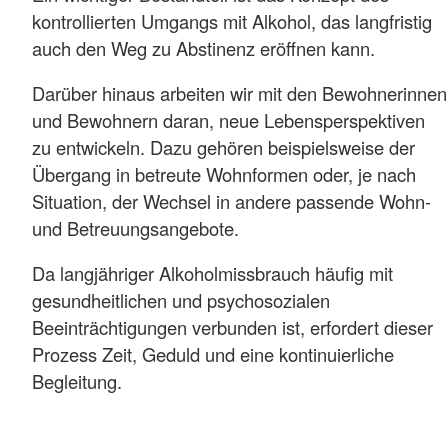
kontrollierten Umgangs mit Alkohol, das langfristig
auch den Weg zu Abstinenz eröffnen kann.
Darüber hinaus arbeiten wir mit den Bewohnerinnen
und Bewohnern daran, neue Lebensperspektiven
zu entwickeln. Dazu gehören beispielsweise der
Übergang in betreute Wohnformen oder, je nach
Situation, der Wechsel in andere passende Wohn-
und Betreuungsangebote.
Da langjähriger Alkoholmissbrauch häufig mit
gesundheitlichen und psychosozialen
Beeinträchtigungen verbunden ist, erfordert dieser
Prozess Zeit, Geduld und eine kontinuierliche
Begleitung.