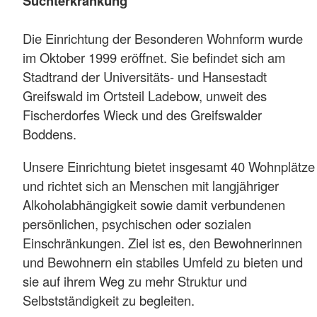
Suchterkrankung
Die Einrichtung der Besonderen Wohnform wurde
im Oktober 1999 eröffnet. Sie befindet sich am
Stadtrand der Universitäts- und Hansestadt
Greifswald im Ortsteil Ladebow, unweit des
Fischerdorfes Wieck und des Greifswalder
Boddens.
Unsere Einrichtung bietet insgesamt 40 Wohnplätze
und richtet sich an Menschen mit langjähriger
Alkoholabhängigkeit sowie damit verbundenen
persönlichen, psychischen oder sozialen
Einschränkungen. Ziel ist es, den Bewohnerinnen
und Bewohnern ein stabiles Umfeld zu bieten und
sie auf ihrem Weg zu mehr Struktur und
Selbstständigkeit zu begleiten.