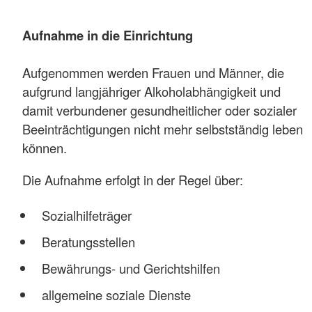
Aufnahme in die Einrichtung
Aufgenommen werden Frauen und Männer, die
aufgrund langjähriger Alkoholabhängigkeit und
damit verbundener gesundheitlicher oder sozialer
Beeinträchtigungen nicht mehr selbstständig leben
können.
Die Aufnahme erfolgt in der Regel über:
Sozialhilfeträger
Beratungsstellen
Bewährungs- und Gerichtshilfen
allgemeine soziale Dienste