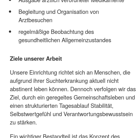
Begleitung und Organisation von
Arztbesuchen
regelmäßige Beobachtung des
gesundheitlichen Allgemeinzustandes
Ziele unserer Arbeit
Unsere Einrichtung richtet sich an Menschen, die
aufgrund ihrer Suchterkrankung aktuell nicht
abstinent leben können. Dennoch verfolgen wir das
Ziel, durch ein geregeltes Gemeinschaftsleben und
einen strukturierten Tagesablauf Stabilität,
Selbstwertgefühl und Verantwortungsbewusstsein
zu stärken.
Ein wichtiger Bestandteil ist das Konzept des