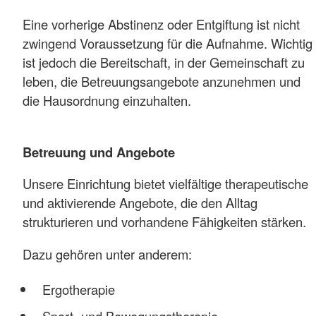
Eine vorherige Abstinenz oder Entgiftung ist nicht
zwingend Voraussetzung für die Aufnahme. Wichtig
ist jedoch die Bereitschaft, in der Gemeinschaft zu
leben, die Betreuungsangebote anzunehmen und
die Hausordnung einzuhalten.
Betreuung und Angebote
Unsere Einrichtung bietet vielfältige therapeutische
und aktivierende Angebote, die den Alltag
strukturieren und vorhandene Fähigkeiten stärken.
Dazu gehören unter anderem:
Ergotherapie