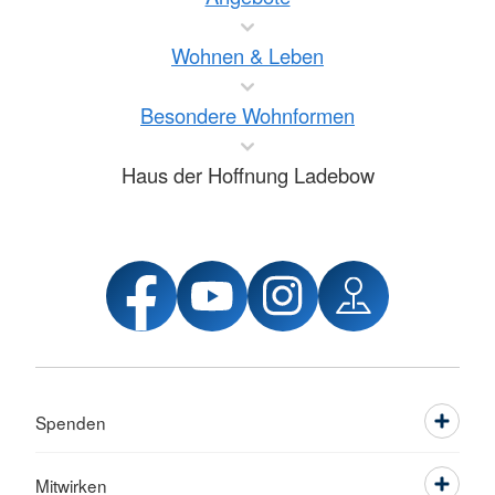
Wohnen & Leben
Besondere Wohnformen
Haus der Hoffnung Ladebow
Spenden
Mitwirken