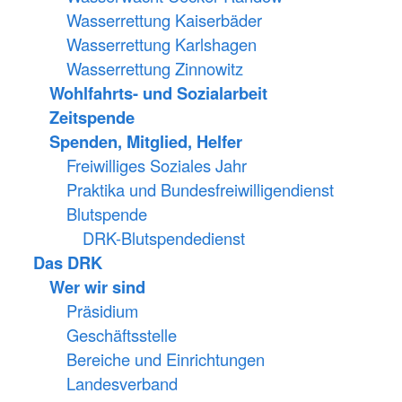
Wasserrettung Kaiserbäder
Wasserrettung Karlshagen
Wasserrettung Zinnowitz
Wohlfahrts- und Sozialarbeit
Zeitspende
Spenden, Mitglied, Helfer
Freiwilliges Soziales Jahr
Praktika und Bundesfreiwilligendienst
Blutspende
DRK-Blutspendedienst
Das DRK
Wer wir sind
Präsidium
Geschäftsstelle
Bereiche und Einrichtungen
Landesverband