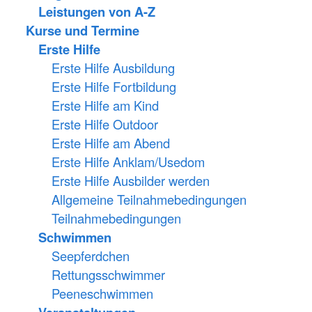
Leistungen von A-Z
Kurse und Termine
Erste Hilfe
Erste Hilfe Ausbildung
Erste Hilfe Fortbildung
Erste Hilfe am Kind
Erste Hilfe Outdoor
Erste Hilfe am Abend
Erste Hilfe Anklam/Usedom
Erste Hilfe Ausbilder werden
Allgemeine Teilnahmebedingungen
Teilnahmebedingungen
Schwimmen
Seepferdchen
Rettungsschwimmer
Peeneschwimmen