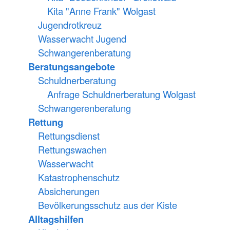
Kita "Anne Frank" Wolgast
Jugendrotkreuz
Wasserwacht Jugend
Schwangerenberatung
Beratungsangebote
Schuldnerberatung
Anfrage Schuldnerberatung Wolgast
Schwangerenberatung
Rettung
Rettungsdienst
Rettungswachen
Wasserwacht
Katastrophenschutz
Absicherungen
Bevölkerungsschutz aus der Kiste
Alltagshilfen