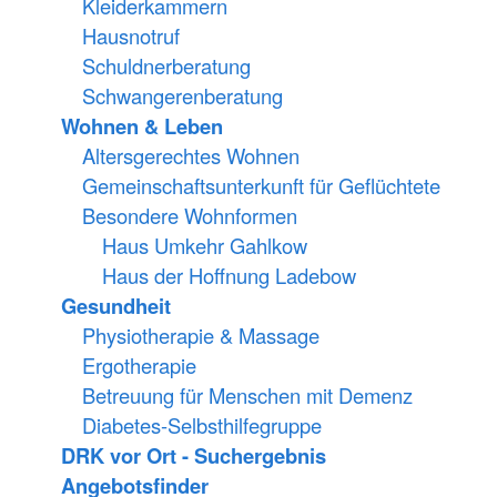
Kleiderkammern
Hausnotruf
Schuldnerberatung
Schwangerenberatung
Wohnen & Leben
Altersgerechtes Wohnen
Gemeinschaftsunterkunft für Geflüchtete
Besondere Wohnformen
Haus Umkehr Gahlkow
Haus der Hoffnung Ladebow
Gesundheit
Physiotherapie & Massage
Ergotherapie
Betreuung für Menschen mit Demenz
Diabetes-Selbsthilfegruppe
DRK vor Ort - Suchergebnis
Angebotsfinder