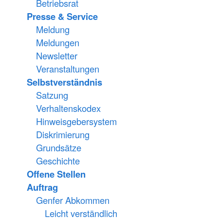
Betriebsrat
Presse & Service
Meldung
Meldungen
Newsletter
Veranstaltungen
Selbstverständnis
Satzung
Verhaltenskodex
Hinweisgebersystem
Diskrimierung
Grundsätze
Geschichte
Offene Stellen
Auftrag
Genfer Abkommen
Leicht verständlich