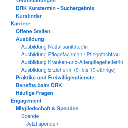
Veranstaltungen
DRK Kurstermin - Suchergebnis
Kursfinder
Karriere
Offene Stellen
Ausbildung
Ausbildung Notfallsanitäter/in
Ausbildung Pflegefachman / Pflegefachfrau
Ausbildung Kranken-und-Altenpflegehelfer/in
Ausbildung Erzieher/in (0- bis 10-Jährige)
Praktika und Freiwilligendienste
Benefits beim DRK
Häufige Fragen
Engagement
Mitgliedschaft & Spenden
Spende
Jetzt spenden