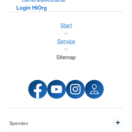
Login HiOrg
Start
Service
Sitemap
Spenden