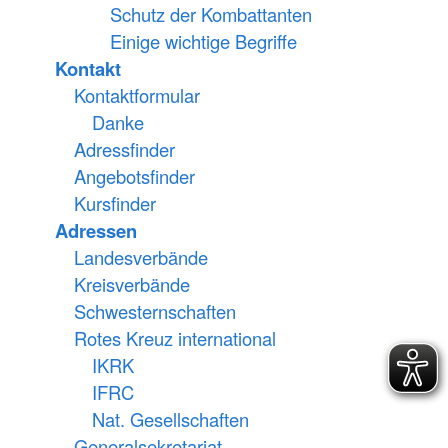
Schutz der Kombattanten
Einige wichtige Begriffe
Kontakt
Kontaktformular
Danke
Adressfinder
Angebotsfinder
Kursfinder
Adressen
Landesverbände
Kreisverbände
Schwesternschaften
Rotes Kreuz international
IKRK
IFRC
Nat. Gesellschaften
Generalsekretariat