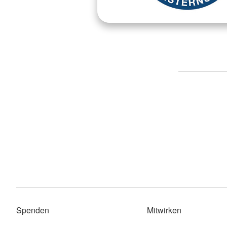
Spenden
Mitwirken