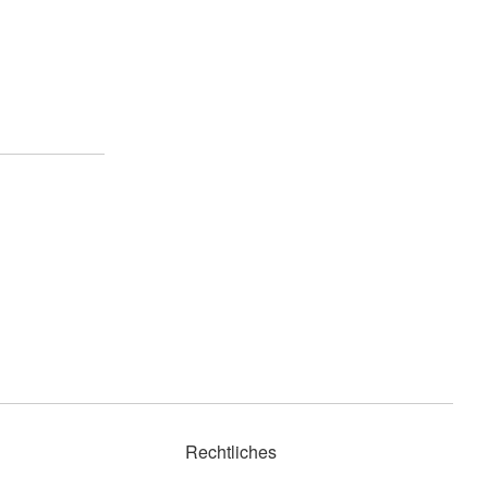
Rechtliches