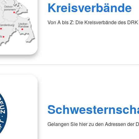
Kreisverbände
Von A bis Z: Die Kreisverbände des DRK f
Schwesternsch
Gelangen Sie hier zu den Adressen der 