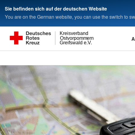
Sie befinden sich auf der deutschen Website
You are on the German website, you can use the switch to swi
Kreisverband
A
Ostvorpommern
Greifswald e.V.