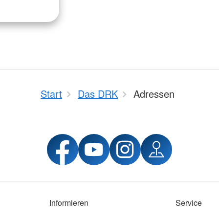
Start
Das DRK
Adressen
Informieren
Service