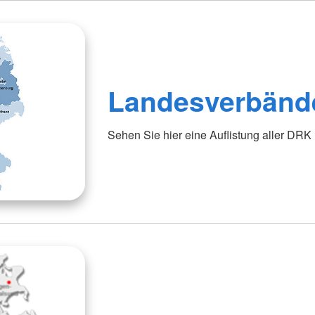
Landesverbänd
Sehen Sie hier eine Auflistung aller DR