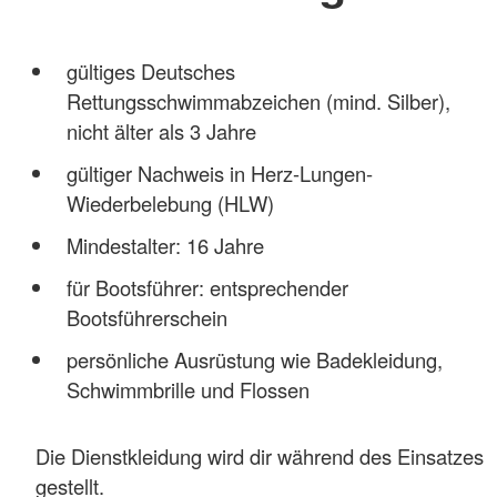
gültiges Deutsches
Rettungsschwimmabzeichen (mind. Silber),
nicht älter als 3 Jahre
gültiger Nachweis in Herz-Lungen-
Wiederbelebung (HLW)
Mindestalter: 16 Jahre
für Bootsführer: entsprechender
Bootsführerschein
persönliche Ausrüstung wie Badekleidung,
Schwimmbrille und Flossen
Die Dienstkleidung wird dir während des Einsatzes
gestellt.