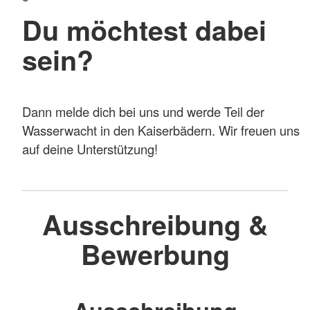
Du möchtest dabei
sein?
Dann melde dich bei uns und werde Teil der
Wasserwacht in den Kaiserbädern. Wir freuen uns
auf deine Unterstützung!
Ausschreibung &
Bewerbung