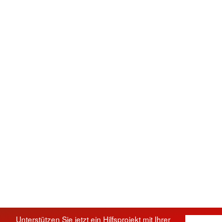
Unterstützen Sie jetzt ein Hilfsprojekt mit Ihrer