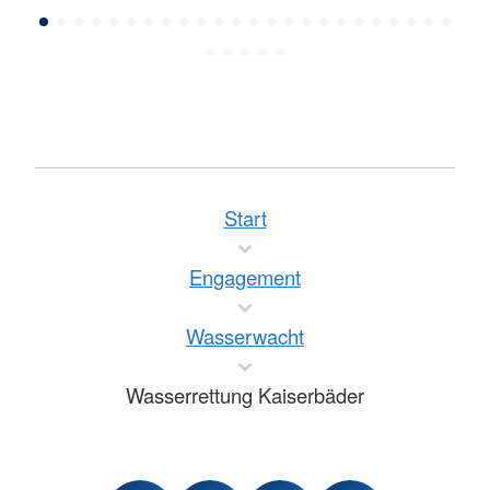
Start
Engagement
Wasserwacht
Wasserrettung Kaiserbäder