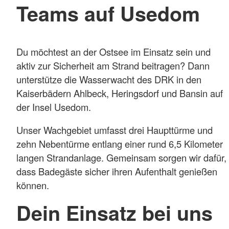
Teams auf Usedom
Du möchtest an der Ostsee im Einsatz sein und
aktiv zur Sicherheit am Strand beitragen? Dann
unterstütze die Wasserwacht des DRK in den
Kaiserbädern Ahlbeck, Heringsdorf und Bansin auf
der Insel Usedom.
Unser Wachgebiet umfasst drei Haupttürme und
zehn Nebentürme entlang einer rund 6,5 Kilometer
langen Strandanlage. Gemeinsam sorgen wir dafür,
dass Badegäste sicher ihren Aufenthalt genießen
können.
Dein Einsatz bei uns