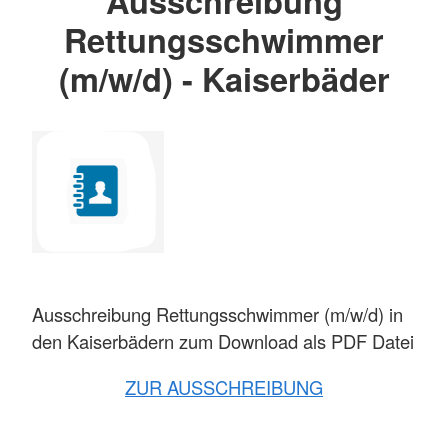
Ausschreibung
Rettungsschwimmer
(m/w/d) - Kaiserbäder
Ausschreibung Rettungsschwimmer (m/w/d) in
den Kaiserbädern zum Download als PDF Datei
ZUR AUSSCHREIBUNG