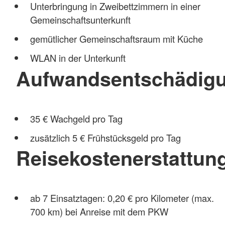
Unterbringung in Zweibettzimmern in einer
Gemeinschaftsunterkunft
gemütlicher Gemeinschaftsraum mit Küche
WLAN in der Unterkunft
Aufwandsentschädig
35 € Wachgeld pro Tag
zusätzlich 5 € Frühstücksgeld pro Tag
Reisekostenerstattun
ab 7 Einsatztagen: 0,20 € pro Kilometer (max.
700 km) bei Anreise mit dem PKW