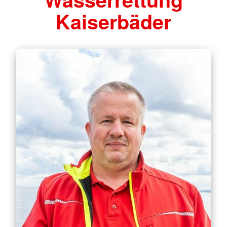
Kaiserbäder