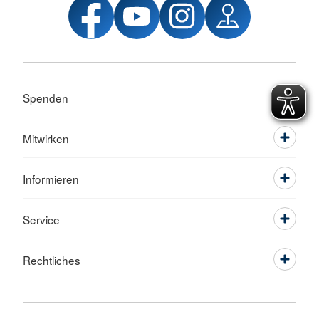
Spenden
Mitwirken
Informieren
Service
Rechtliches