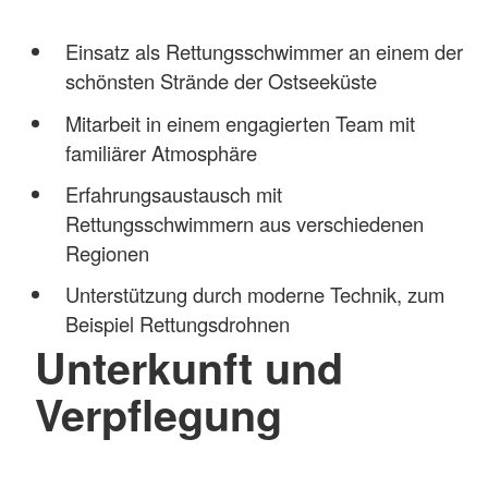
Einsatz als Rettungsschwimmer an einem der
schönsten Strände der Ostseeküste
Mitarbeit in einem engagierten Team mit
familiärer Atmosphäre
Erfahrungsaustausch mit
Rettungsschwimmern aus verschiedenen
Regionen
Unterstützung durch moderne Technik, zum
Beispiel Rettungsdrohnen
Unterkunft und
Verpflegung