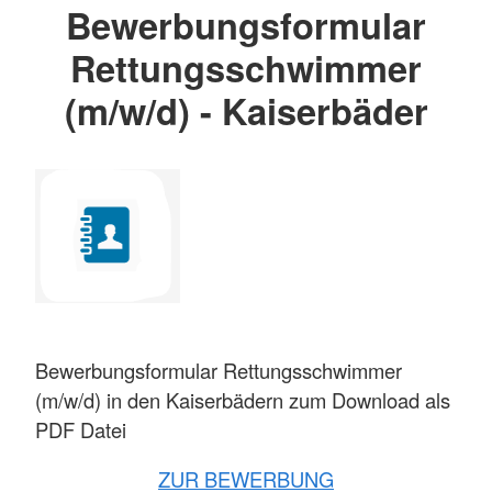
Bewerbungsformular
Rettungsschwimmer
(m/w/d) - Kaiserbäder
Bewerbungsformular Rettungsschwimmer
(m/w/d) in den Kaiserbädern zum Download als
PDF Datei
ZUR BEWERBUNG