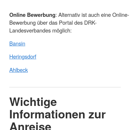
Online Bewerbung
: Alternativ ist auch eine Online-
Bewerbung über das Portal des DRK-
Landesverbandes möglich:
Bansin
Heringsdorf
Ahlbeck
Wichtige
Informationen zur
Anreise