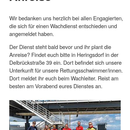
Wir bedanken uns herzlich bei allen Engagierten,
die sich für einen Wachdienst entschieden und
angemeldet haben.
Der Dienst steht bald bevor und ihr plant die
Anreise? Findet euch bitte in Heringsdorf in der
Delbrückstraße 39 ein. Dort befindet sich unsere
Unterkunft für unsere Rettungsschwimmer/innen.
Dort meldet ihr euch beim Wachleiter. Reist am
besten am Vorabend eures Dienstes an.