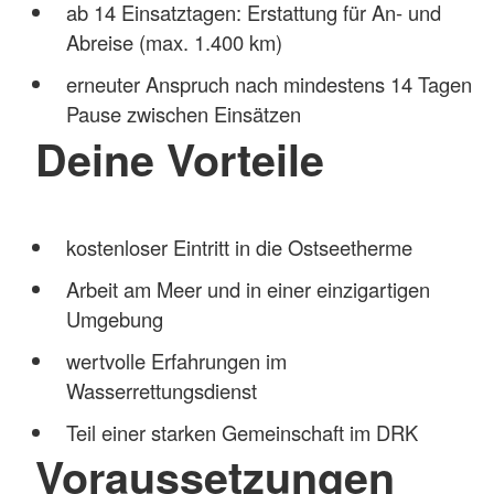
ab 14 Einsatztagen: Erstattung für An- und
Abreise (max. 1.400 km)
erneuter Anspruch nach mindestens 14 Tagen
Pause zwischen Einsätzen
Deine Vorteile
kostenloser Eintritt in die Ostseetherme
Arbeit am Meer und in einer einzigartigen
Umgebung
wertvolle Erfahrungen im
Wasserrettungsdienst
Teil einer starken Gemeinschaft im DRK
Voraussetzungen