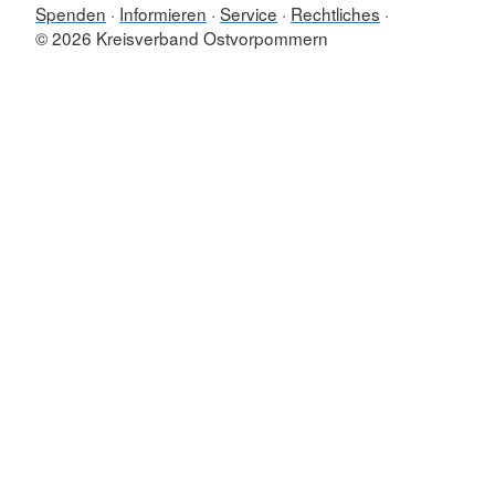
Spenden
Informieren
Service
Rechtliches
© 2026 Kreisverband Ostvorpommern