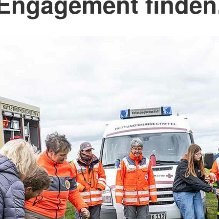
Engagement finden