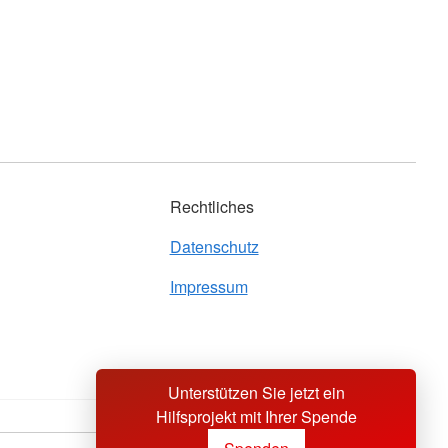
Rechtliches
Datenschutz
Impressum
Unterstützen Sie jetzt ein
Hilfsprojekt mit Ihrer Spende