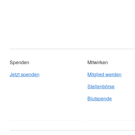
Spenden
Mitwirken
Jetzt spenden
Mitglied werden
Stellenbörse
Blutspende