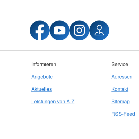
Informieren
Service
Angebote
Adressen
Aktuelles
Kontakt
Leistungen von A-Z
Sitemap
RSS-Feed