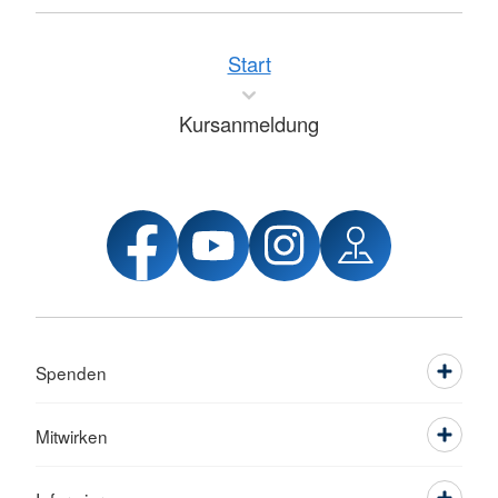
Start
Kursanmeldung
Spenden
Mitwirken