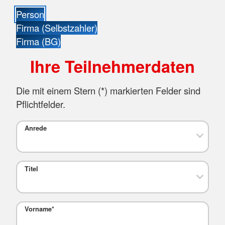
Person
Firma (Selbstzahler)
Firma (BG)
Ihre Teilnehmerdaten
Die mit einem Stern (
*
) markierten Felder sind
Pflichtfelder.
Anrede
Titel
Vorname
*