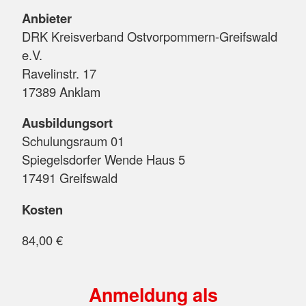
Anbieter
DRK Kreisverband Ostvorpommern-Greifswald
e.V.
Ravelinstr. 17
17389 Anklam
Ausbildungsort
Schulungsraum 01
Spiegelsdorfer Wende Haus 5
17491 Greifswald
Kosten
84,00 €
Anmeldung als