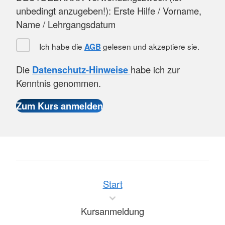
unbedingt anzugeben!): Erste Hilfe / Vorname,
Name / Lehrgangsdatum
Ich habe die
gelesen und akzeptiere sie.
AGB
Die
Datenschutz-Hinweise
habe ich zur
Kenntnis genommen.
Start
Kursanmeldung