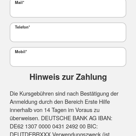
Mail
*
Telefon
*
Mobil
*
Hinweis zur Zahlung
Die Kursgebühren sind nach Bestätigung der
Anmeldung durch den Bereich Erste Hilfe
innerhalb von 14 Tagen im Voraus zu
überweisen. DEUTSCHE BANK AG IBAN:
DE62 1307 0000 0431 2492 00 BIC:
DEUTDEBRXXX Verwendungszweck (ist