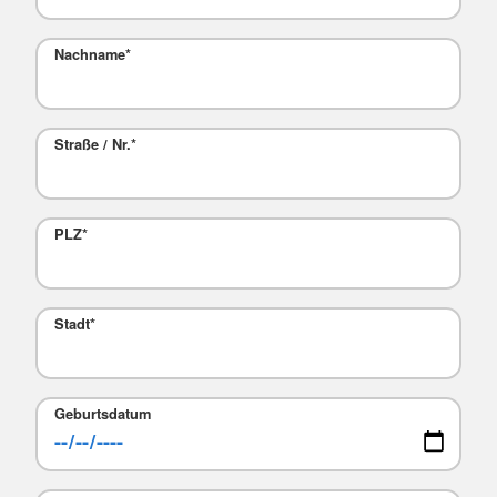
Nachname
*
Straße / Nr.
*
PLZ
*
Stadt
*
Geburtsdatum