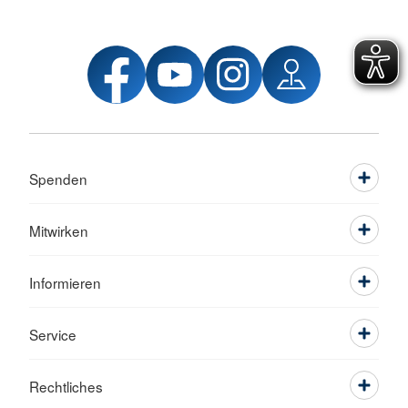
Spenden
Mitwirken
Informieren
Service
Rechtliches