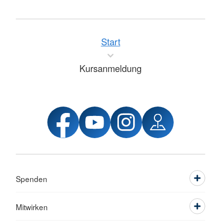
Start
Kursanmeldung
Spenden
Mitwirken