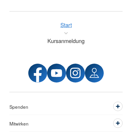
Start
Kursanmeldung
Spenden
Mitwirken