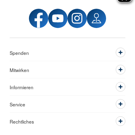
Spenden
Mitwirken
Informieren
Service
Rechtliches