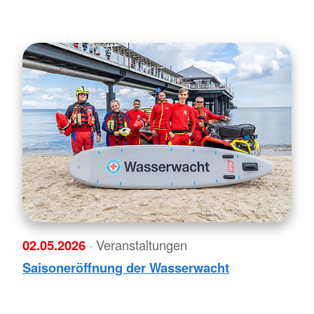
02.05.2026
· Veranstaltungen
Saisoneröffnung der Wasserwacht