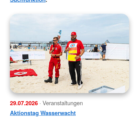
29.07.2026
· Veranstaltungen
Aktionstag Wasserwacht